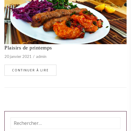
Plaisirs de printemps
20 janvier 2021
admin
CONTINUER À LIRE