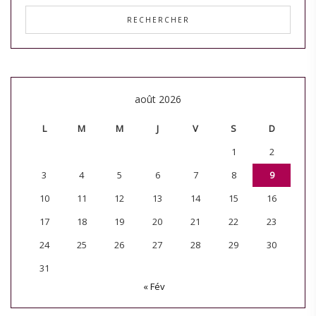
août 2026
L
M
M
J
V
S
D
1
2
3
4
5
6
7
8
9
10
11
12
13
14
15
16
17
18
19
20
21
22
23
24
25
26
27
28
29
30
31
« Fév