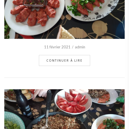
11 février 2021
admin
CONTINUER À LIRE