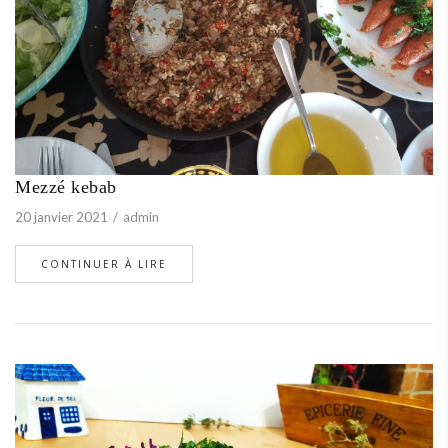
Mezzé kebab
20 janvier 2021
admin
CONTINUER À LIRE