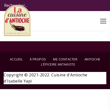
ACCUEIL
À PROPOS
ME CONTACTER
ANTIOCHE
L’ÉPICERIE ANTAKIOTE
Copyright © 2021-2022. Cuisine d'Antioche
d'Isabelle Yapi