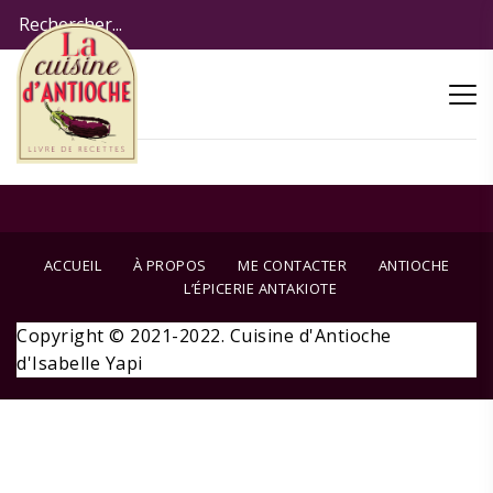
ACCUEIL
À PROPOS
ME CONTACTER
ANTIOCHE
L’ÉPICERIE ANTAKIOTE
Copyright © 2021-2022. Cuisine d'Antioche
d'Isabelle Yapi