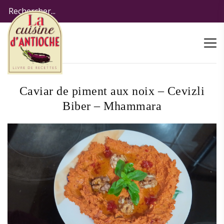
Caviar de piment aux noix – Cevizli
Biber – Mhammara