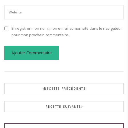
Enregistrer mon nom, mon e-mail et mon site dans le navigateur
pour mon prochain commentaire.
RECETTE PRÉCÉDENTE
RECETTE SUIVANTE