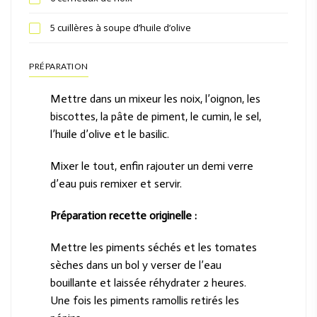
5 cuillères à soupe d’huile d’olive
PRÉPARATION
Mettre dans un mixeur les noix, l’oignon, les
biscottes, la pâte de piment, le cumin, le sel,
l’huile d’olive et le basilic.
Mixer le tout, enfin rajouter un demi verre
d’eau puis remixer et servir.
Préparation recette originelle :
Mettre les piments séchés et les tomates
sèches dans un bol y verser de l’eau
bouillante et laissée réhydrater 2 heures.
Une fois les piments ramollis retirés les