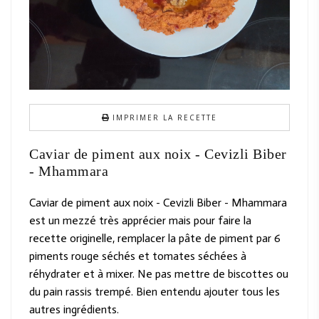
IMPRIMER LA RECETTE
Caviar de piment aux noix - Cevizli Biber
- Mhammara
Caviar de piment aux noix - Cevizli Biber - Mhammara
est un mezzé très apprécier mais pour faire la
recette originelle, remplacer la pâte de piment par 6
piments rouge séchés et tomates séchées à
réhydrater et à mixer. Ne pas mettre de biscottes ou
du pain rassis trempé. Bien entendu ajouter tous les
autres ingrédients.