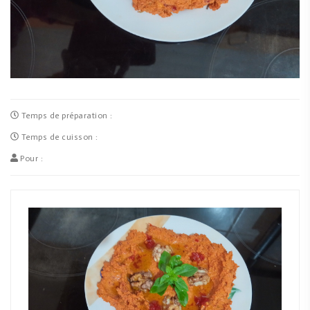
Temps de préparation :
Temps de cuisson :
Pour :