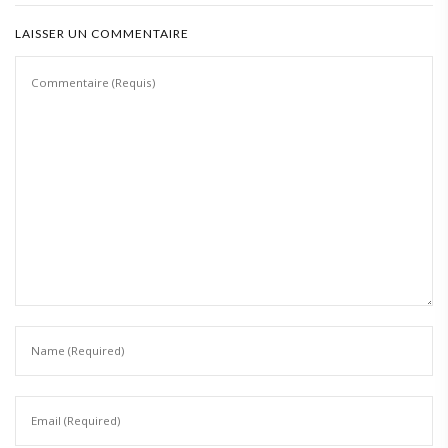
LAISSER UN COMMENTAIRE