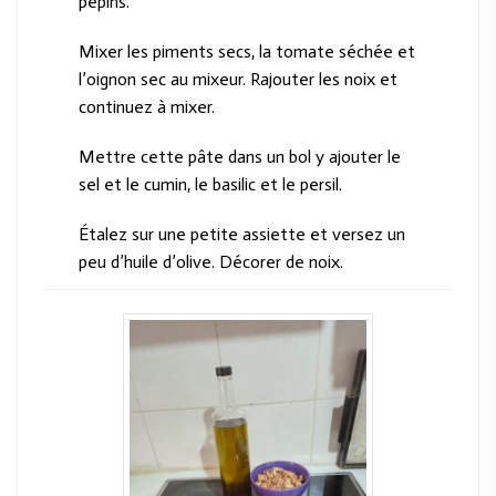
pépins.
Mixer les piments secs, la tomate séchée et
l’oignon sec au mixeur. Rajouter les noix et
continuez à mixer.
Mettre cette pâte dans un bol y ajouter le
sel et le cumin, le basilic et le persil.
Étalez sur une petite assiette et versez un
peu d’huile d’olive. Décorer de noix.